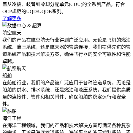
盖从冷板、歧管到冷却分配单元(CDU)的全系列产品，符合
OCP规范的UQD/UQDB系列。
了解更多
航空航天
我们的产品在航空航天行业得到广泛应用。无论是飞机的燃油
系统、液压系统，还是航天器的管路连接，我们提供先进的管
道系统产品和技术解决方案，确保飞行器的安全可靠性和性能
卓越。
船舶
在船舶行业，我们的产品被广泛应用于各种管道系统。无论是
船舶的供水、排水系统，还是燃油和液压系统，我们提供高质
量的连接件、管件和相关附件，确保船舶的稳定运行和安全
性。
海洋工程
在海洋工程领域，我们的产品和技术解决方案可满足各种复杂
的需求。无论是海底管道系统、海洋平台的液压控制系统，还