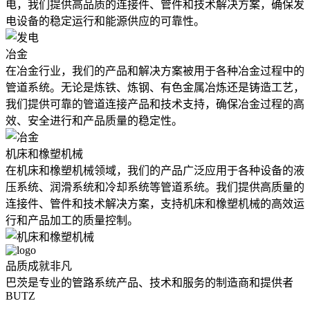
电，我们提供高品质的连接件、管件和技术解决方案，确保发
电设备的稳定运行和能源供应的可靠性。
冶金
在冶金行业，我们的产品和解决方案被用于各种冶金过程中的
管道系统。无论是炼铁、炼钢、有色金属冶炼还是铸造工艺，
我们提供可靠的管道连接产品和技术支持，确保冶金过程的高
效、安全进行和产品质量的稳定性。
机床和橡塑机械
在机床和橡塑机械领域，我们的产品广泛应用于各种设备的液
压系统、润滑系统和冷却系统等管道系统。我们提供高质量的
连接件、管件和技术解决方案，支持机床和橡塑机械的高效运
行和产品加工的质量控制。
品质成就非凡
巴茨是专业的管路系统产品、技术和服务的制造商和提供者
BUTZ