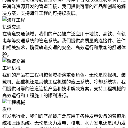
是海洋资源开发的管道连接，我们提供可靠的产品和创新的解
决方案，支持海洋工程的可持续发展。
轨道交通
在轨道交通领域，我们的产品被广泛应用于地铁、高铁、有轨
电车等交通系统的管道系统。我们提供高质量的连接件、管件
和相关技术，确保轨道交通的安全、高效运行和乘客的舒适体
验。
工程机械
我们的产品在工程机械领域扮演重要角色。无论是挖掘机、装
载机、起重机还是其他工程机械的液压系统、冷却系统等，我
们提供可靠的管道连接产品和技术解决方案，支持工程机械的
高效运行和工程施工的顺利进行。
发电
在发电行业，我们的产品被广泛应用于各种发电设备的管道系
统和压压系统。无论是火力发电、核电、水力发电还是风力发