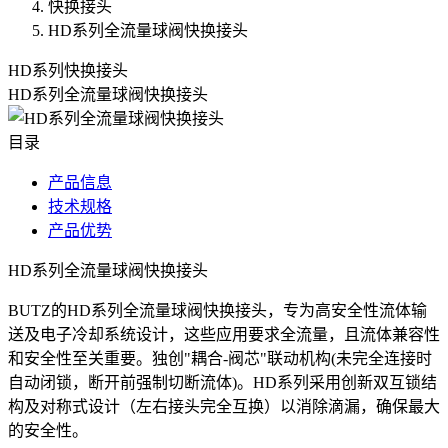
快换接头
HD系列全流量球阀快换接头
HD系列快换接头
HD系列全流量球阀快换接头
目录
产品信息
技术规格
产品优势
HD系列全流量球阀快换接头
BUTZ的HD系列全流量球阀快换接头，专为高安全性流体输
送及电子冷却系统设计，这些应用要求全流量，且流体兼容性
和安全性至关重要。独创"耦合-阀芯"联动机构(未完全连接时
自动闭锁，断开前强制切断流体)。HD系列采用创新双互锁结
构及对称式设计（左右接头完全互换）以消除滴漏，确保最大
的安全性。