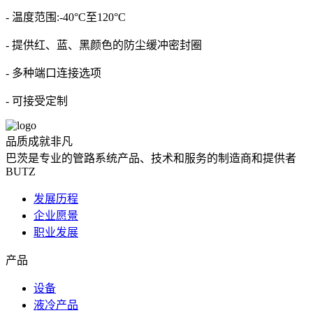
- 温度范围:-40°C至120°C
- 提供红、蓝、黑颜色的防尘缓冲密封圈
- 多种端口连接选项
- 可接受定制
品质成就非凡
巴茨是专业的管路系统产品、技术和服务的制造商和提供者
BUTZ
发展历程
企业愿景
职业发展
产品
设备
液冷产品