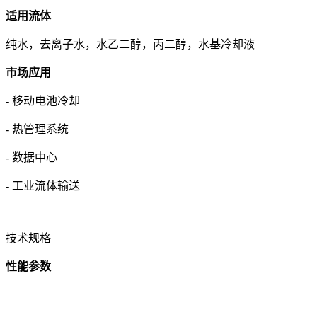
适用流体
纯水，去离子水，水乙二醇，丙二醇，水基冷却液
市场应用
- 移动电池冷却
- 热管理系统
- 数据中心
- 工业流体输送
技术规格
性能参数