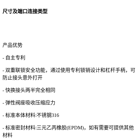
尺寸及端口连接类型
产品优势
- 自主专利
- 双重联锁安全功能，通过使用专利锁销设计和杠杆手柄，可
防止接头意外打开
- 快换接头两半完全相同
- 弹性阀座吸收压缩应力
- 标准本体材料:不锈钢316
- 标准密封材料:三元乙丙橡胶(EPDM)，如有需要可提供其他
材料