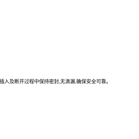
插入及断开过程中保持密封,无滴漏,确保安全可靠。