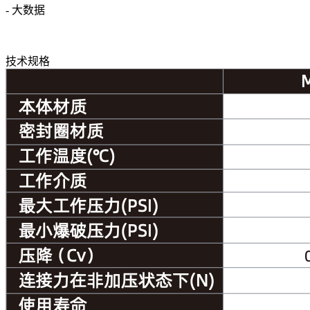
- 大数据
技术规格