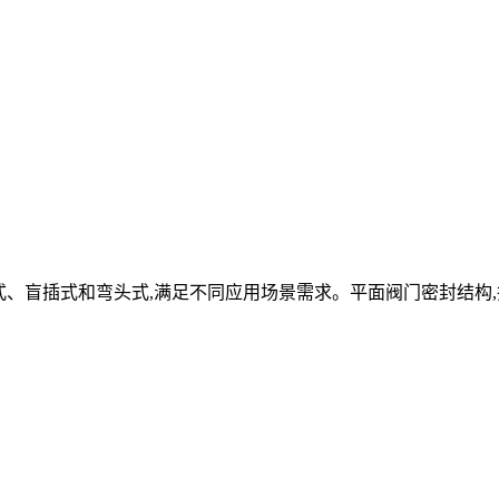
式、盲插式和弯头式,满足不同应用场景需求。平面阀门密封结构,