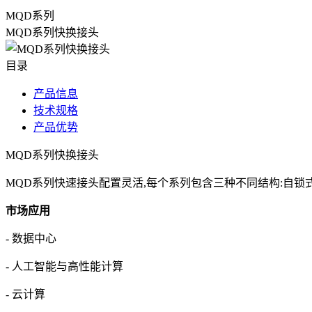
MQD系列
MQD系列快换接头
目录
产品信息
技术规格
产品优势
MQD系列快换接头
MQD系列快速接头配置灵活,每个系列包含三种不同结构:自锁
市场应用
- 数据中心
- 人工智能与高性能计算
- 云计算