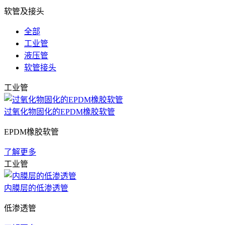
软管及接头
全部
工业管
液压管
软管接头
工业管
过氧化物固化的EPDM橡胶软管
EPDM橡胶软管
了解更多
工业管
内膜层的低渗透管
低渗透管