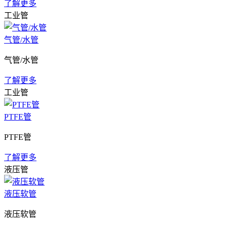
了解更多
工业管
气管/水管
气管/水管
了解更多
工业管
PTFE管
PTFE管
了解更多
液压管
液压软管
液压软管