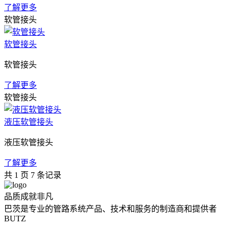
了解更多
软管接头
软管接头
软管接头
了解更多
软管接头
液压软管接头
液压软管接头
了解更多
共
1
页
7
条记录
品质成就非凡
巴茨是专业的管路系统产品、技术和服务的制造商和提供者
BUTZ