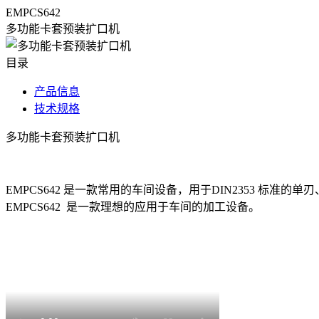
EMPCS642
多功能卡套预装扩口机
目录
产品信息
技术规格
多功能卡套预装扩口机
EMPCS642 是一款常用的车间设备，用于DIN2353 标准
EMPCS642 是一款理想的应用于车间的加工设备。