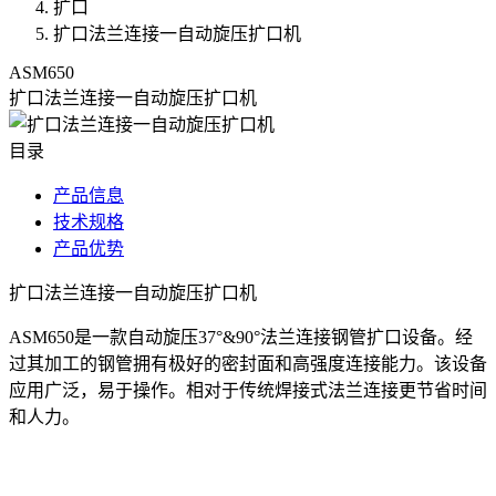
扩口
扩口法兰连接一自动旋压扩口机
ASM650
扩口法兰连接一自动旋压扩口机
目录
产品信息
技术规格
产品优势
扩口法兰连接一自动旋压扩口机
ASM650是一款自动旋压37°&90°法兰连接钢管扩口设备。经
过其加工的钢管拥有极好的密封面和高强度连接能力。该设备
应用广泛，易于操作。相对于传统焊接式法兰连接更节省时间
和人力。