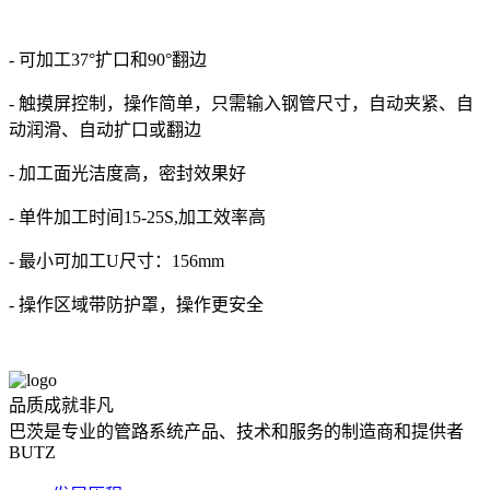
- 可加工37°扩口和90°翻边
- 触摸屏控制，操作简单，只需输入钢管尺寸，自动夹紧、自
动润滑、自动扩口或翻边
- 加工面光洁度高，密封效果好
- 单件加工时间15-25S,加工效率高
- 最小可加工U尺寸：156mm
- 操作区域带防护罩，操作更安全
品质成就非凡
巴茨是专业的管路系统产品、技术和服务的制造商和提供者
BUTZ